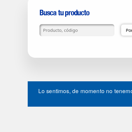
Busca tu producto
Lo sentimos, de momento no tenemos 