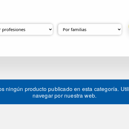
ningún producto publicado en esta categoría. Utili
navegar por nuestra web.