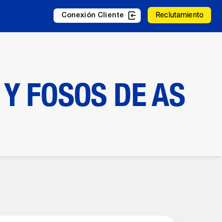
Reclutamiento
Conexión Cliente
Y FOSOS DE AS