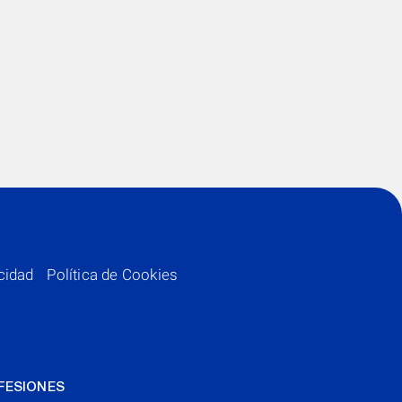
acidad
Política de Cookies
FESIONES