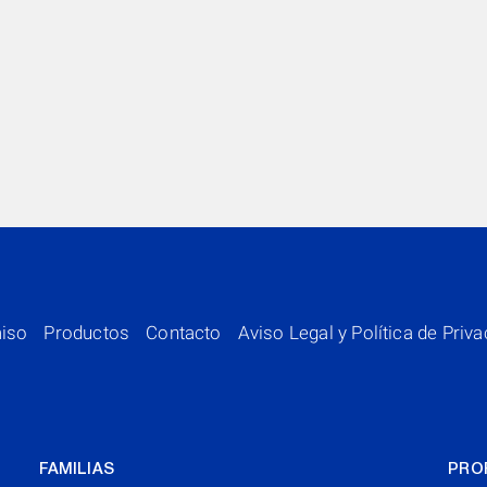
iso
Productos
Contacto
Aviso Legal y Política de Priv
FAMILIAS
PRO