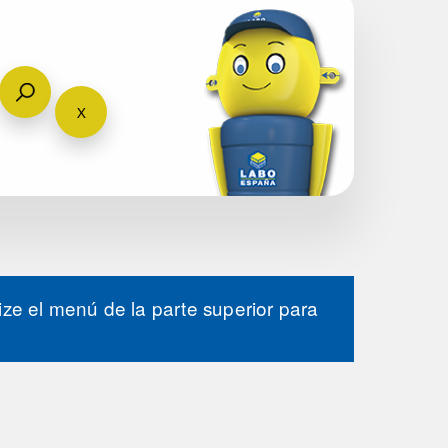
ze el menú de la parte superior para