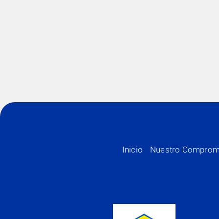
Inicio
Nuestro Comprom