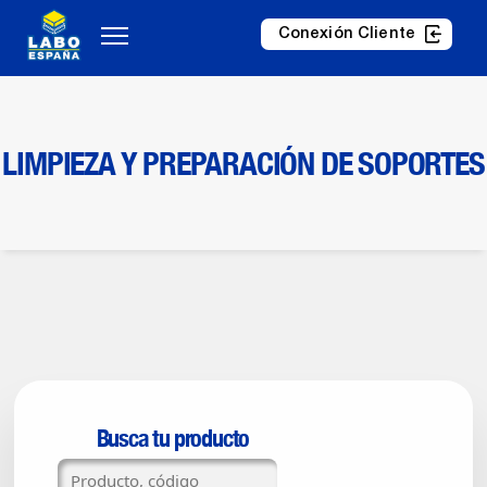
Conexión Cliente
LIMPIEZA Y PREPARACIÓN DE SOPORTES
Busca tu producto