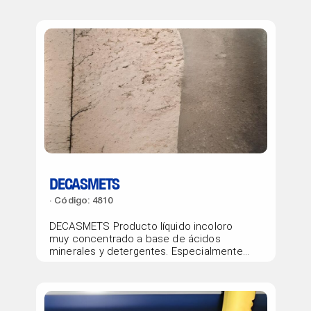
DECASMETS
Código: 4810
DECASMETS Producto líquido incoloro
muy concentrado a base de ácidos
minerales y detergentes. Especialmente
formulado para decapar...