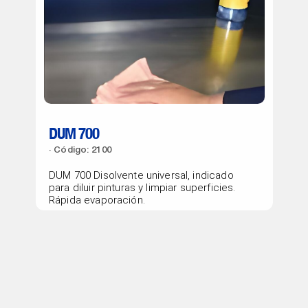
DUM 700
Código: 2100
DUM 700 Disolvente universal, indicado
para diluir pinturas y limpiar superficies.
Rápida evaporación.