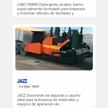
LABO PIERRE Detergente alcalino fuerte,
especialmente formulado para limpiezas
y reformas difíciles de fachadas y
tejados.
JAZZ
Código: 0903
JAZZ Disolvente de alquitrán y caucho
ideal para la limpieza de materiales y
equipos de aplicación de...