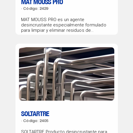
MAT MOUSS PRO
Código: 2429
MAT MOUSS PRO es un agente
desincrustante especialmente formulado
para limpiar y eliminar residuos de
cemento sin...
SOLTARTRE
Código: 2405
SOLTARTRE Producto desincrustante para