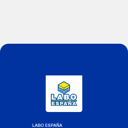
LABO ESPAÑA