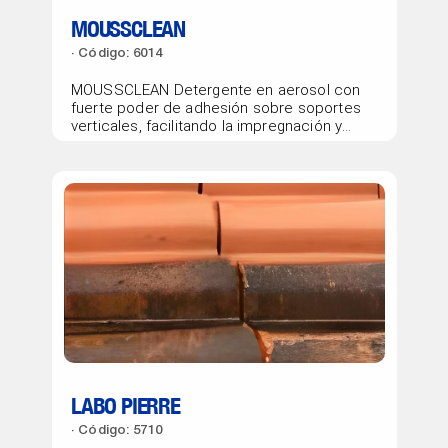
MOUSSCLEAN
Código: 6014
MOUSSCLEAN Detergente en aerosol con
fuerte poder de adhesión sobre soportes
verticales, facilitando la impregnación y
eliminación...
LABO PIERRE
Código: 5710