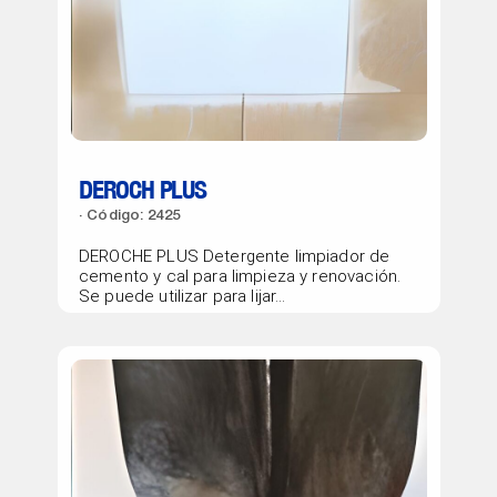
DEROCH PLUS
Código: 2425
DEROCHE PLUS Detergente limpiador de
cemento y cal para limpieza y renovación.
Se puede utilizar para lijar...