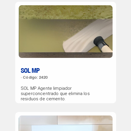
SOL MP
Código: 2420
SOL MP Agente limpiador
superconcentrado que elimina los
residuos de cemento.