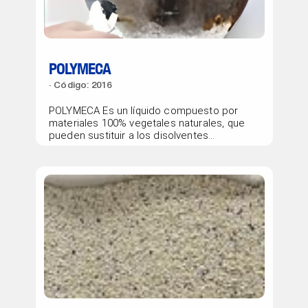
POLYMECA
Código: 2016
POLYMECA Es un líquido compuesto por
materiales 100% vegetales naturales, que
pueden sustituir a los disolventes
derivados...