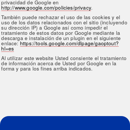
privacidad de Google en
http://www.google.com/policies/privacy
.
También puede rechazar el uso de las cookies y el
uso de los datos relacionados con el sitio (incluyendo
su dirección IP) a Google así como impedir el
tratamiento de estos datos por Google mediante la
descarga e instalación de un plugin en el siguiente
enlace:
https://tools.google.com/dlpage/gaoptout?
hl=es
Al utilizar este website Usted consiente el tratamiento
de información acerca de Usted por Google en la
forma y para los fines arriba indicados.