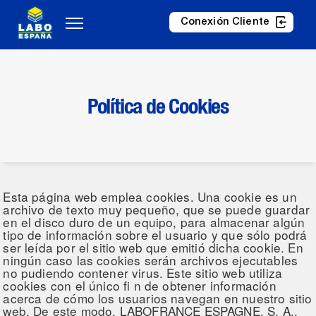
Conexión Cliente
Política de Cookies
Esta página web emplea cookies. Una cookie es un
archivo de texto muy pequeño, que se puede guardar
en el disco duro de un equipo, para almacenar algún
tipo de información sobre el usuario y que sólo podrá
ser leída por el sitio web que emitió dicha cookie. En
ningún caso las cookies serán archivos ejecutables
no pudiendo contener virus. Este sitio web utiliza
cookies con el único fi n de obtener información
acerca de cómo los usuarios navegan en nuestro sitio
web. De este modo, LABOFRANCE ESPAGNE, S. A.,