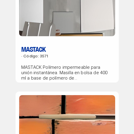
MASTACK
Código: 3571
MASTACK Polímero impermeable para
unión instantánea. Masilla en bolsa de 400
ml a base de polímero de...