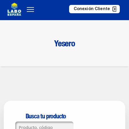
Conexión Cliente
Yesero
Busca tu producto