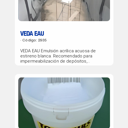
VEDA EAU
Código: 2935
VEDA EAU Emulsión acrílica acuosa de
estireno blanca. Recomendado para
impermeabilización de depósitos,
jardineras y como imprimación...