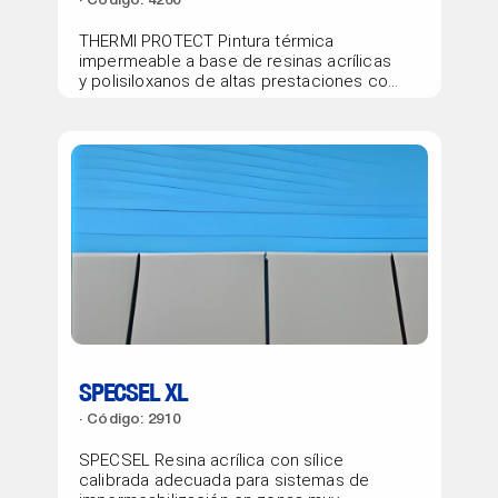
Código: 4260
THERMI PROTECT Pintura térmica
impermeable a base de resinas acrílicas
y polisiloxanos de altas prestaciones con
excepcionales...
SPECSEL XL
Código: 2910
SPECSEL Resina acrílica con sílice
calibrada adecuada para sistemas de