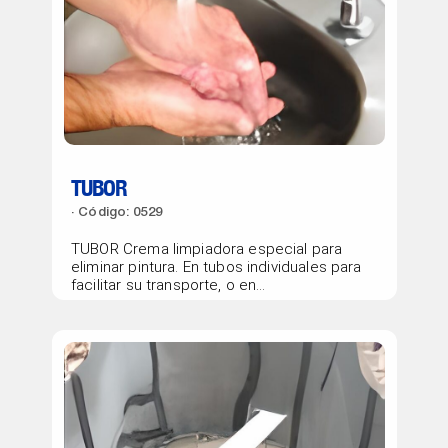
TUBOR
Código: 0529
TUBOR Crema limpiadora especial para
eliminar pintura. En tubos individuales para
facilitar su transporte, o en
dispensadores...