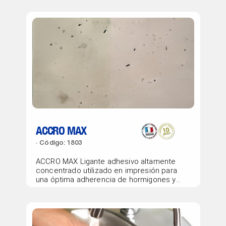
ACCRO MAX
Código: 1803
ACCRO MAX Ligante adhesivo altamente
concentrado utilizado en impresión para
una óptima adherencia de hormigones y
morteros.