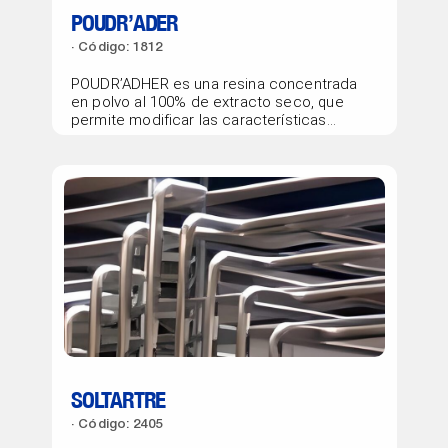
POUDR’ADER
Código: 1812
POUDR’ADHER es una resina concentrada
en polvo al 100% de extracto seco, que
permite modificar las características...
SOLTARTRE
Código: 2405