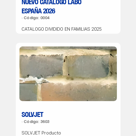
NUEVO CATALOGO LABO
ESPAÑA 2026
Código: 0004
CATALOGO DIVIDIDO EN FAMILIAS 2025
SOLVJET
Código: 3603
SOLVJET Producto