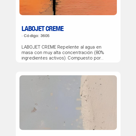
LABOJET CREME
Código: 3605
LABOJET CREME Repelente al agua en
masa con muy alta concentración (80%
ingredientes activos). Compuesto por
resinas...