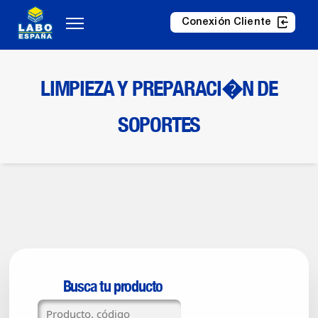
Conexión Cliente
LIMPIEZA Y PREPARACI�N DE
SOPORTES
Busca tu producto