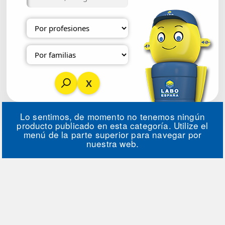
Lo sentimos, de momento no tenemos ningún
producto publicado en esta categoría. Utilize el
menú de la parte superior para navegar por
nuestra web.