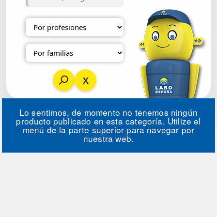
Lo sentimos, de momento no tenemos ningún
producto publicado en esta categoría. Utilize el
menú de la parte superior para navegar por
nuestra web.