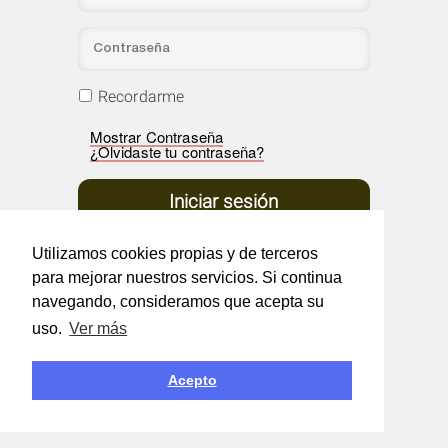
Recordarme
Mostrar Contraseña
¿Olvidaste tu contraseña?
Utilizamos cookies propias y de terceros
para mejorar nuestros servicios. Si continua
navegando, consideramos que acepta su
uso.
Ver más
Acepto