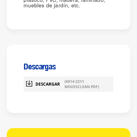
muebles de jardín, etc.
Descargas
(6014-2211
DESCARGAR
MOUSSCLEAN.PDF)