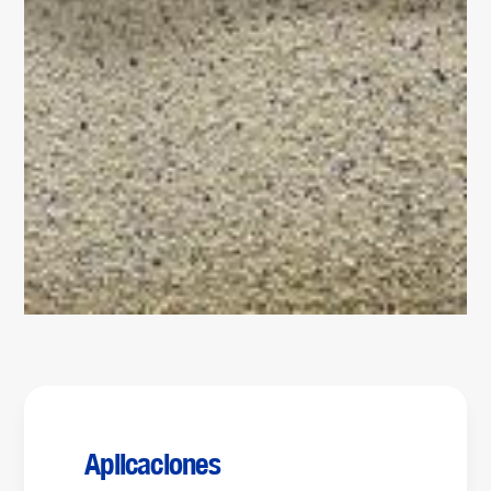
Aplicaciones