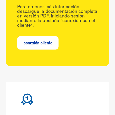
Para obtener más información,
descargue la documentación completa
en versión PDF, iniciando sesión
mediante la pestaña “conexión con el
cliente”.
conexión cliente