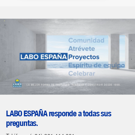
LABO ESPAÑA responde a todas sus
preguntas.