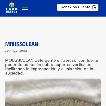
Conexión Cliente
MOUSSCLEAN
Código: 6014
MOUSSCLEAN Detergente en aerosol con fuerte
poder de adhesión sobre soportes verticales,
facilitando la impregnación y eliminación de la
suciedad.