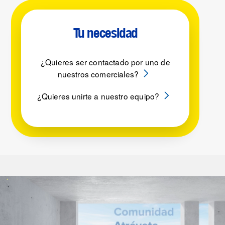
Tu necesidad
¿Quieres ser contactado por uno de
nuestros comerciales?
¿Quieres unirte a nuestro equipo?