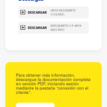
(4810 DECASMETS
DESCARGAR
1110.PDF)
(DECASMETS-1-F-4810-
DESCARGAR
4201.PDF)
Para obtener más información,
descargue la documentación completa
en versión PDF, iniciando sesión
mediante la pestaña “conexión con el
cliente”.