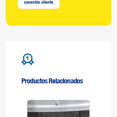
conexión cliente
Productos Relacionados