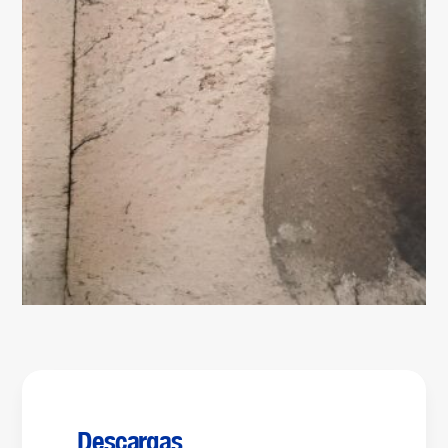
Descargas