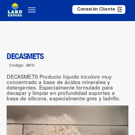
Conexión Cliente
DECASMETS
Código: 4810
DECASMETS Producto líquido incoloro muy
concentrado a base de ácidos minerales y
detergentes. Especialmente formulado para
decapar y limpiar en profundidad soportes a
base de silicona, especialmente gres y ladrillo.