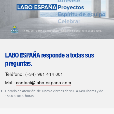
LABO ESPAÑA responde a todas sus
preguntas.
Teléfono: (+34) 961 414 001
Mail:
contact@labo-espana.com
Horario de atención: de lunes a viernes de 9:00 a 14:00 horas y de
15:00 a 18:00 horas.