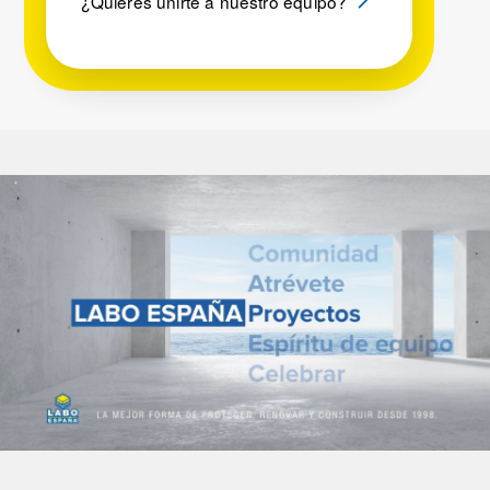
¿Quieres unirte a nuestro equipo?