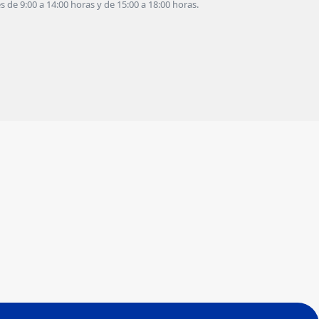
s de 9:00 a 14:00 horas y de 15:00 a 18:00 horas.