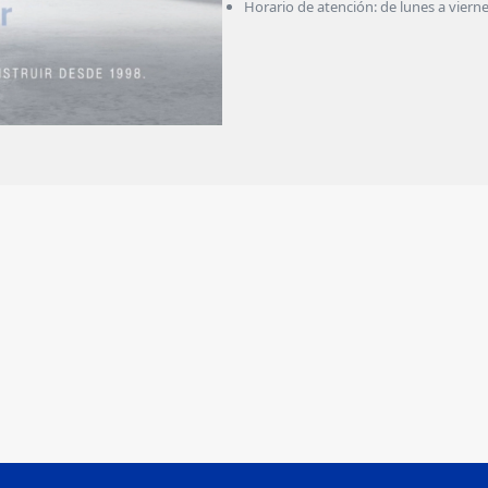
Horario de atención: de lunes a vierne