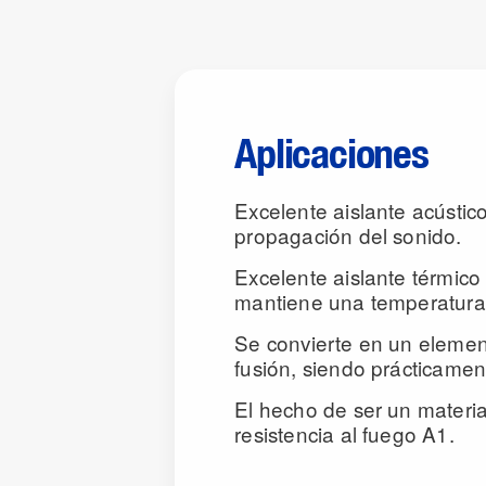
Aplicaciones
Excelente aislante acústic
propagación del sonido.
Excelente aislante térmico 
mantiene una temperatura
Se convierte en un element
fusión, siendo prácticamen
El hecho de ser un materia
resistencia al fuego A1.