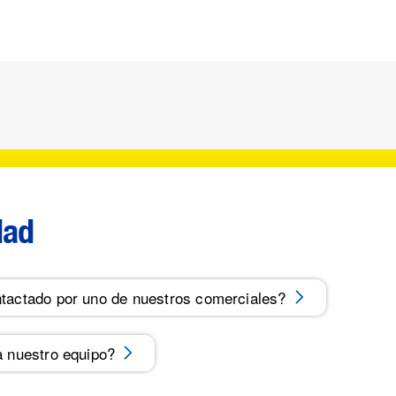
dad
tactado por uno de nuestros comerciales?
a nuestro equipo?