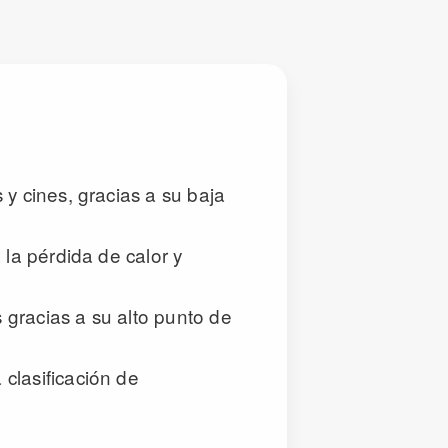
 y cines, gracias a su baja
 la pérdida de calor y
 gracias a su alto punto de
clasificación de