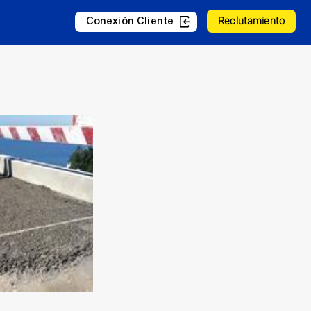
Reclutamiento
Conexión Cliente