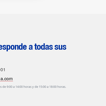
sponde a todas sus
001
na.com
s de 9:00 a 14:00 horas y de 15:00 a 18:00 horas.