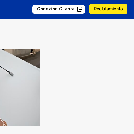
Reclutamiento
Conexión Cliente