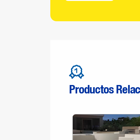
Productos Rela