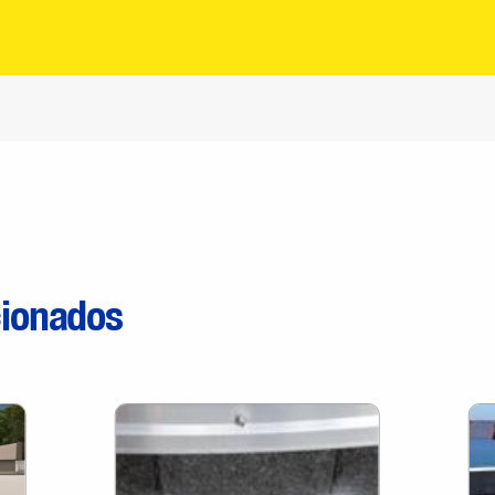
cionados