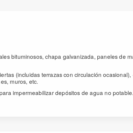
ales bituminosos, chapa galvanizada, paneles de m
ertas (incluidas terrazas con circulación ocasional)
nes, muros, etc.
para impermeabilizar depósitos de agua no potable