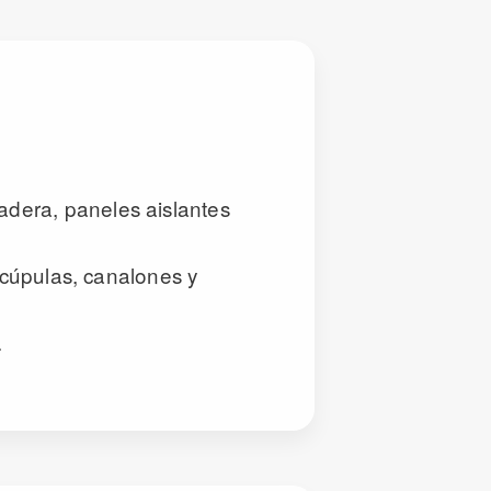
adera, paneles aislantes
, cúpulas, canalones y
.