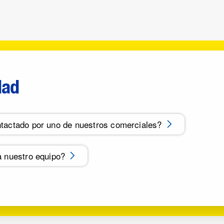
dad
tactado por uno de nuestros comerciales?
a nuestro equipo?