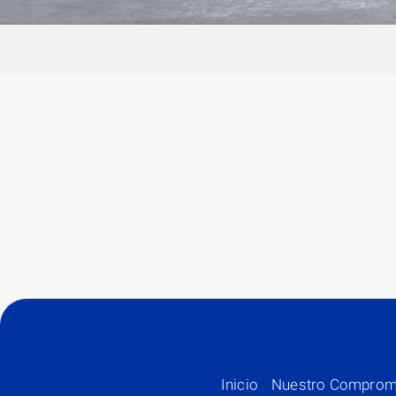
Inicio
Nuestro Comprom