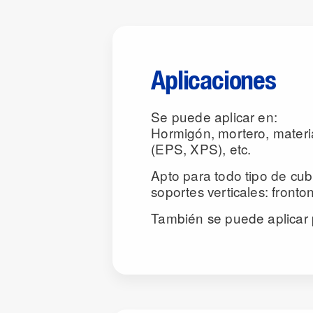
Aplicaciones
Se puede aplicar en:
Hormigón, mortero, materi
(EPS, XPS), etc.
Apto para todo tipo de cubi
soportes verticales: fronto
También se puede aplicar 