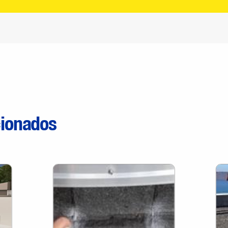
cionados