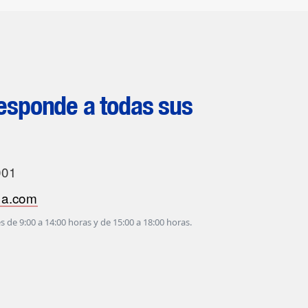
sponde a todas sus
001
na.com
s de 9:00 a 14:00 horas y de 15:00 a 18:00 horas.