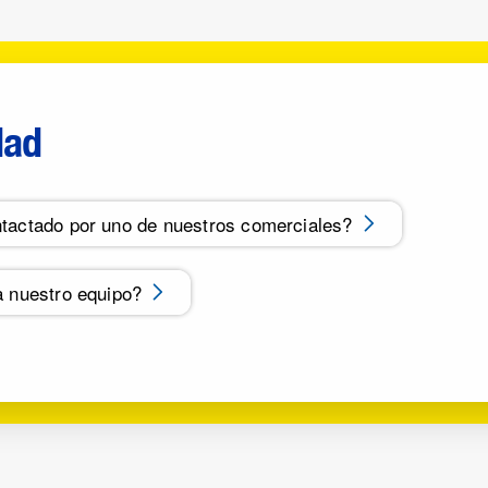
dad
tactado por uno de nuestros comerciales?
a nuestro equipo?