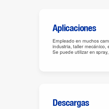
Aplicaciones
Empleado en muchos cam
industria, taller mecánico, 
Se puede utilizar en spray
Descargas