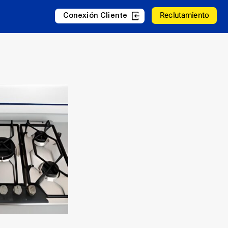
Reclutamiento
Conexión Cliente