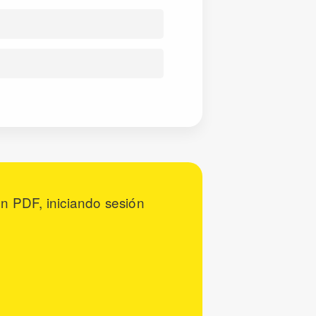
n PDF, iniciando sesión