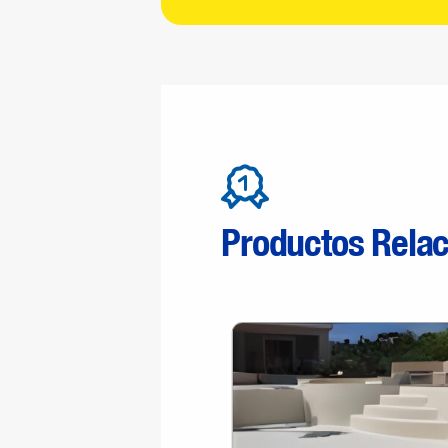
Productos Rela