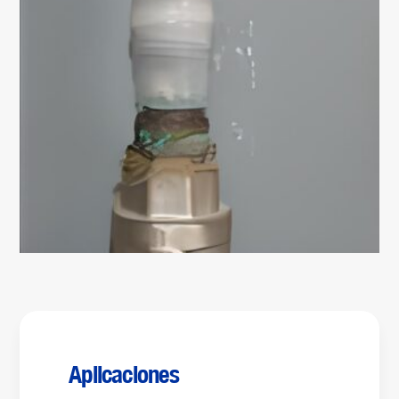
Aplicaciones