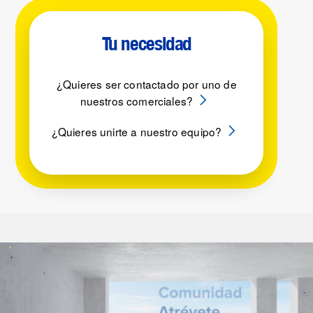
Tu necesidad
¿Quieres ser contactado por uno de
nuestros comerciales?
¿Quieres unirte a nuestro equipo?