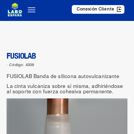
Conexión Cliente
FUSIOLAB
Código: 4309
FUSIOLAB Banda de silicona autovulcanizante
La cinta vulcaniza sobre sí misma, adhiriéndose
al soporte con fuerza cohesiva permanente.