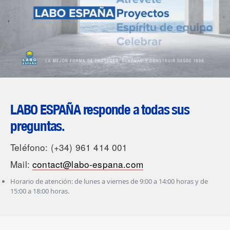
LABO ESPAÑA responde a todas sus
preguntas.
Teléfono: (+34) 961 414 001
Mail:
contact@labo-espana.com
Horario de atención: de lunes a viernes de 9:00 a 14:00 horas y de
15:00 a 18:00 horas.