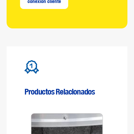
conexión cliente
Productos Relacionados