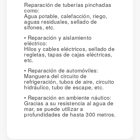
Reparación de tuberías pinchadas
como:
Agua potable, calefacción, riego,
aguas residuales, sellado de
sifones, etc.
• Reparación y aislamiento
eléctrico:
Hilos y cables eléctricos, sellado de
regletas, tapas de cajas eléctricas,
etc.
• Reparación de automóviles:
Manguera del circuito de
refrigeración, tubos de aire, circuito
hidráulico, tubo de escape, etc.
• Reparación en ambiente náutico:
Gracias a su resistencia al agua de
mar, se puede utilizar a
profundidades de hasta 300 metros.