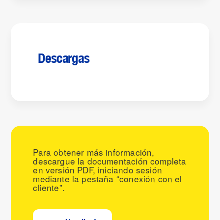
Descargas
Para obtener más información,
descargue la documentación completa
en versión PDF, iniciando sesión
mediante la pestaña “conexión con el
cliente”.