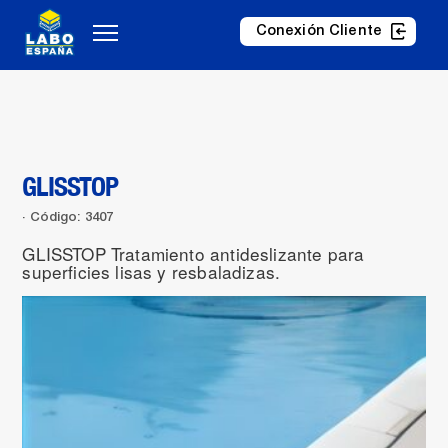
Conexión Cliente
GLISSTOP
Código: 3407
GLISSTOP Tratamiento antideslizante para
superficies lisas y resbaladizas.