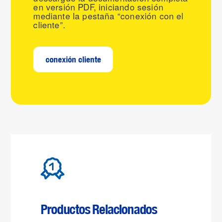
en versión PDF, iniciando sesión
mediante la pestaña “conexión con el
cliente”.
conexión cliente
Productos Relacionados