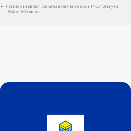
Horario de atención: de lunes a viernes de 9:00 a 14:00 horas y de
15:00 a 18:00 horas.