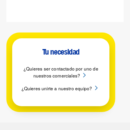
Tu necesidad
¿Quieres ser contactado por uno de
nuestros comerciales?
¿Quieres unirte a nuestro equipo?