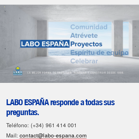
LABO ESPAÑA responde a todas sus
preguntas.
Teléfono: (+34) 961 414 001
Mail:
contact@labo-espana.com