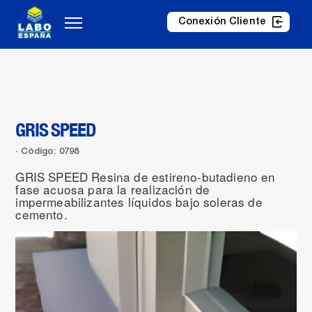
Conexión Cliente
GRIS SPEED
Código: 0798
GRIS SPEED Resina de estireno-butadieno en
fase acuosa para la realización de
impermeabilizantes líquidos bajo soleras de
cemento.