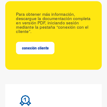
Para obtener más información,
descargue la documentación completa
en versión PDF, iniciando sesión
mediante la pestaña “conexión con el
cliente”.
conexión cliente