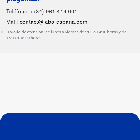
Teléfono: (+34) 961 414 001
Mail:
contact@labo-espana.com
Horario de atención: de lunes a viernes de 9:00 a 14:00 horas y de
15:00 a 18:00 horas.