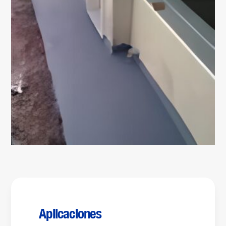
Aplicaciones