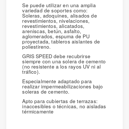
Se puede utilizar en una amplia
variedad de soportes como:
Soleras, adoquines, alisados de
revestimientos, nivelaciones,
revestimientos, alicatados,
areniscas, betún, asfalto,
aglomerados, espuma de PU
proyectada, tableros aislantes de
poliestireno.
GRIS SPEED debe recubrirse
siempre con una solera de cemento
(no resistente a los rayos UV ni al
tráfico).
Especialmente adaptado para
realizar impermeabilizaciones bajo
soleras de cemento.
Apto para cubiertas de terrazas:
inaccesibles o técnicas, no aisladas
térmicamente