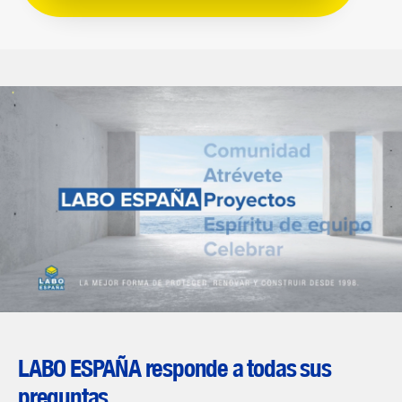
LABO ESPAÑA responde a todas sus
preguntas.