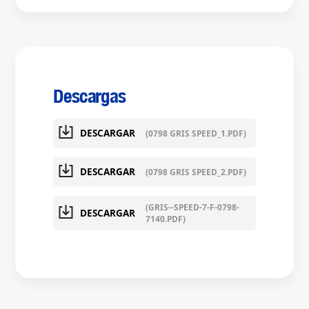
Descargas
DESCARGAR
(0798 GRIS SPEED_1.PDF)
DESCARGAR
(0798 GRIS SPEED_2.PDF)
(GRIS--SPEED-7-F-0798-
DESCARGAR
7140.PDF)