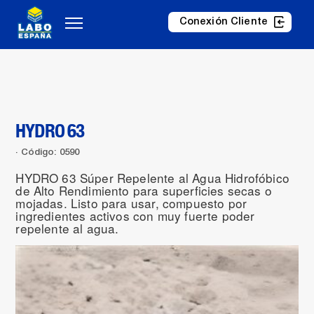
Conexión Cliente
HYDRO 63
Código: 0590
HYDRO 63 Súper Repelente al Agua Hidrofóbico
de Alto Rendimiento para superficies secas o
mojadas. Listo para usar, compuesto por
ingredientes activos con muy fuerte poder
repelente al agua.