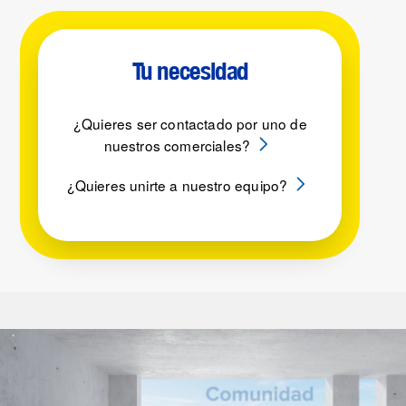
Tu necesidad
¿Quieres ser contactado por uno de
nuestros comerciales?
¿Quieres unirte a nuestro equipo?