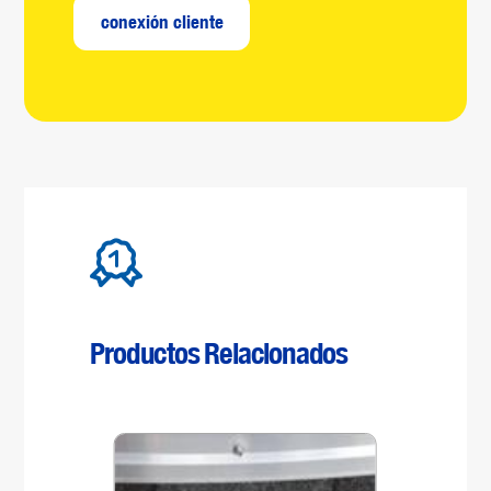
conexión cliente
Productos Relacionados