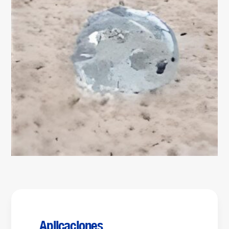
Aplicaciones