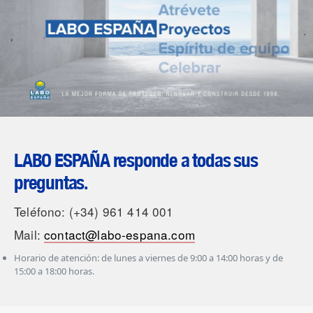
LABO ESPAÑA responde a todas sus
preguntas.
Teléfono: (+34) 961 414 001
Mail:
contact@labo-espana.com
Horario de atención: de lunes a viernes de 9:00 a 14:00 horas y de
15:00 a 18:00 horas.