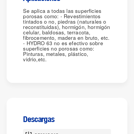
Se aplica a todas las superficies
porosas como: - Revestimientos
tintados o no, piedras (naturales o
reconstituidas), hormigón, hormigón
celular, baldosas, terracota,
fibrocemento, madera en bruto, etc.
- HYDRO 63 no es efectivo sobre
superficies no porosas como:
Pinturas, metales, plástico,
vidrio,etc.
Descargas