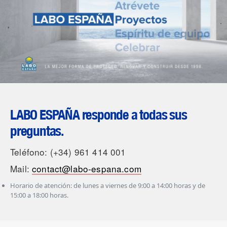
LABO ESPAÑA responde a todas sus
preguntas.
Teléfono: (+34) 961 414 001
Mail:
contact@labo-espana.com
Horario de atención: de lunes a viernes de 9:00 a 14:00 horas y de
15:00 a 18:00 horas.