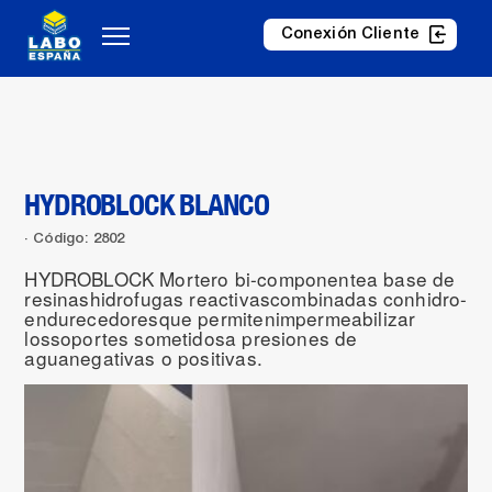
Conexión Cliente
HYDROBLOCK BLANCO
Código: 2802
HYDROBLOCK Mortero bi-componentea base de
resinashidrofugas reactivascombinadas conhidro-
endurecedoresque permitenimpermeabilizar
lossoportes sometidosa presiones de
aguanegativas o positivas.