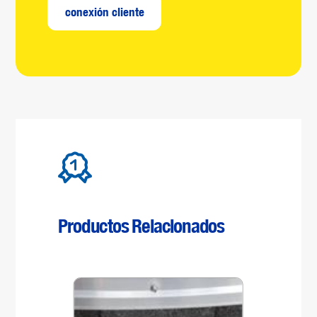
conexión cliente
Productos Relacionados