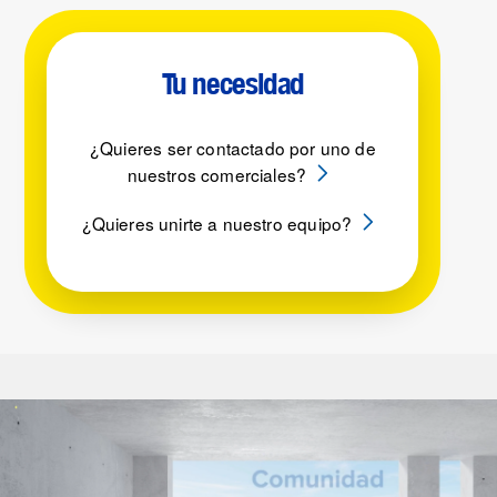
Tu necesidad
¿Quieres ser contactado por uno de
nuestros comerciales?
¿Quieres unirte a nuestro equipo?