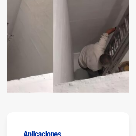
Aplicaciones