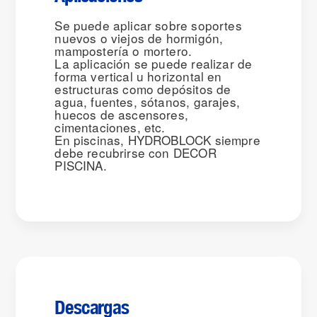
Se puede aplicar sobre soportes
nuevos o viejos de hormigón,
mampostería o mortero.
La aplicación se puede realizar de
forma vertical u horizontal en
estructuras como depósitos de
agua, fuentes, sótanos, garajes,
huecos de ascensores,
cimentaciones, etc.
En piscinas, HYDROBLOCK siempre
debe recubrirse con DECOR
PISCINA.
Descargas