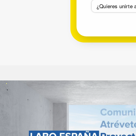
¿Quieres unirte 