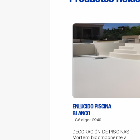
ENLUCIDO PISCINA
BLANCO
Código: 2940
DECORACIÓN DE PISCINAS
Mortero bicomponente a