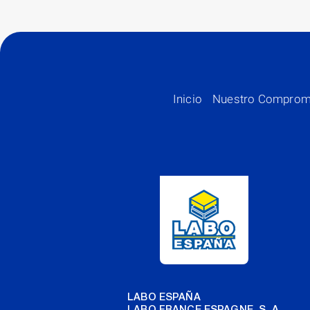
Inicio
Nuestro Comprom
LABO ESPAÑA