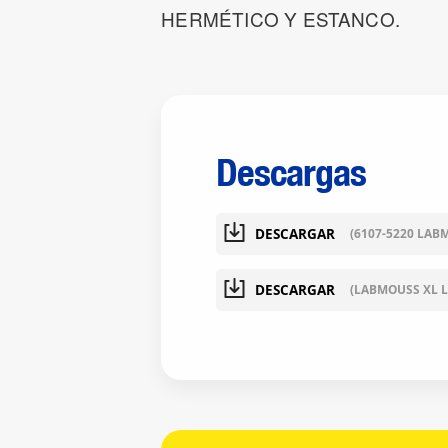
HERMÉTICO Y ESTANCO.
Descargas
DESCARGAR
(6107-5220 LAB
DESCARGAR
(LABMOUSS XL 