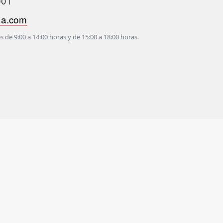
001
na.com
s de 9:00 a 14:00 horas y de 15:00 a 18:00 horas.