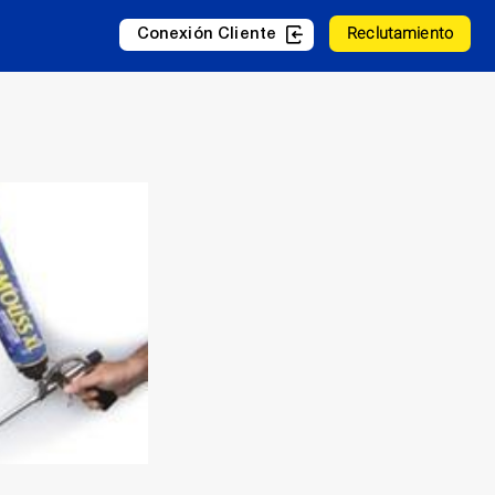
Reclutamiento
Conexión Cliente