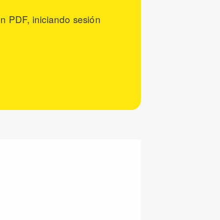
n PDF, iniciando sesión