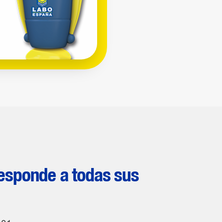
sponde a todas sus