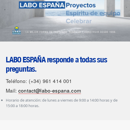
LABO ESPAÑA responde a todas sus
preguntas.
Teléfono: (+34) 961 414 001
Mail:
contact@labo-espana.com
Horario de atención: de lunes a viernes de 9:00 a 14:00 horas y de
15:00 a 18:00 horas.