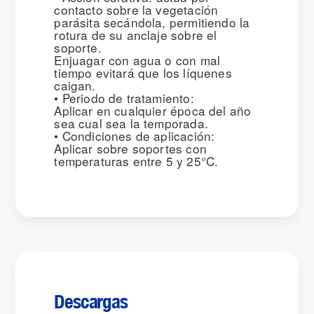
contacto sobre la vegetación
parásita secándola, permitiendo la
rotura de su anclaje sobre el
soporte.
Enjuagar con agua o con mal
tiempo evitará que los líquenes
caigan.
• Periodo de tratamiento:
Aplicar en cualquier época del año
sea cual sea la temporada.
• Condiciones de aplicación:
Aplicar sobre soportes con
temperaturas entre 5 y 25°C.
Descargas