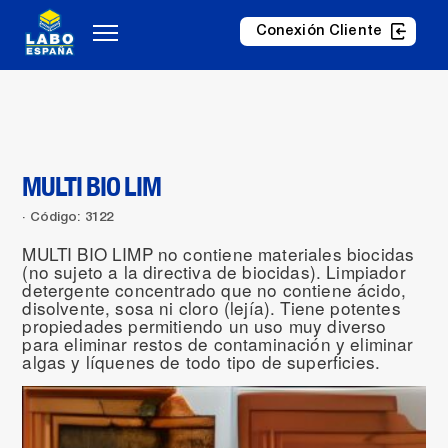
Conexión Cliente
MULTI BIO LIM
Código: 3122
MULTI BIO LIMP no contiene materiales biocidas
(no sujeto a la directiva de biocidas). Limpiador
detergente concentrado que no contiene ácido,
disolvente, sosa ni cloro (lejía). Tiene potentes
propiedades permitiendo un uso muy diverso
para eliminar restos de contaminación y eliminar
algas y líquenes de todo tipo de superficies.