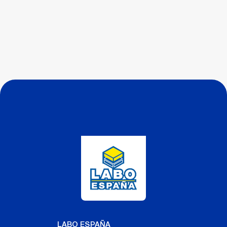
LABO ESPAÑA