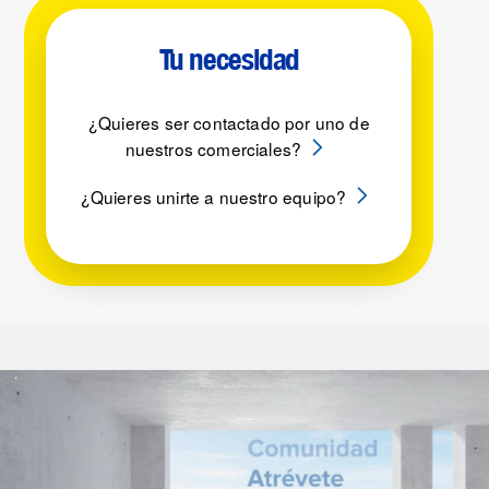
Tu necesidad
¿Quieres ser contactado por uno de
nuestros comerciales?
¿Quieres unirte a nuestro equipo?