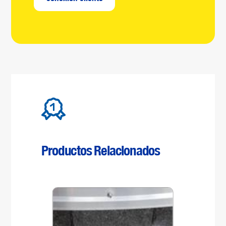
Productos Relacionados