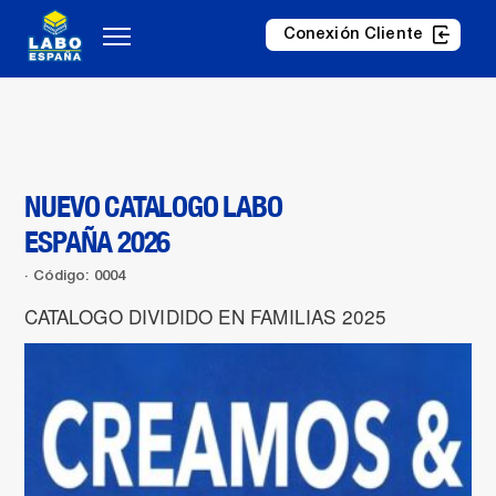
Conexión Cliente
NUEVO CATALOGO LABO
ESPAÑA 2026
Código: 0004
CATALOGO DIVIDIDO EN FAMILIAS 2025