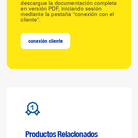
descargue la documentación completa
en versión PDF, iniciando sesión
mediante la pestaña “conexión con el
cliente”.
conexión cliente
Productos Relacionados