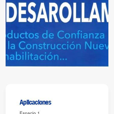
Aplicaciones
Espacio 1