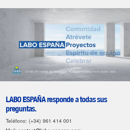
LABO ESPAÑA responde a todas sus
preguntas.
Teléfono: (+34) 961 414 001