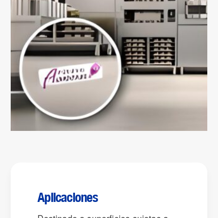
Aplicaciones
Destinado a superficies sujetas a