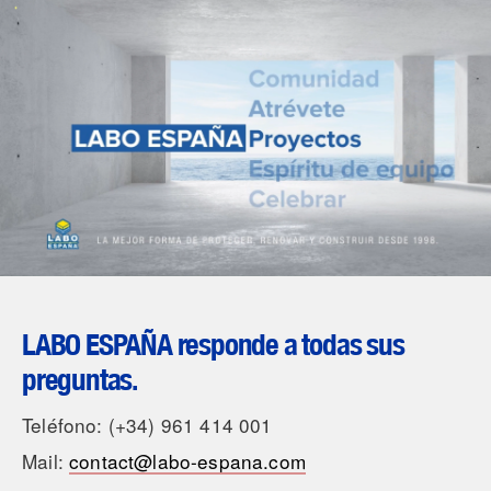
LABO ESPAÑA responde a todas sus
preguntas.
Teléfono: (+34) 961 414 001
Mail:
contact@labo-espana.com