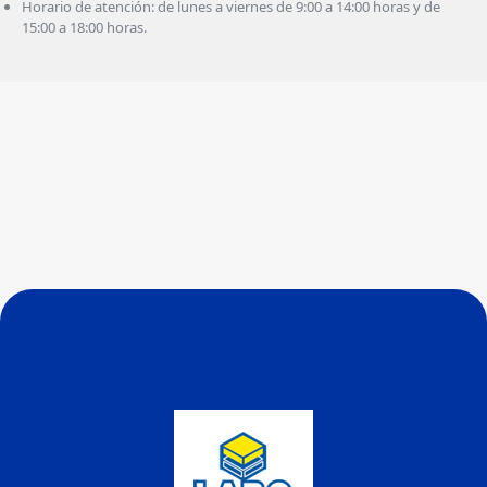
Horario de atención: de lunes a viernes de 9:00 a 14:00 horas y de
15:00 a 18:00 horas.