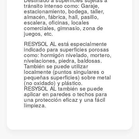
tránsito intenso como: Garaje,
estacionamiento, bodega, taller,
almacén, fábrica, hall, pasillo,
escalera, oficinas, locales
comerciales, gimnasio, zona de
juegos, etc.
RESYSOL AL está especialmente
indicado para superficies porosas
como: hormigón nivelado, mortero,
nivelaciones, piedra, baldosas.
También se puede utilizar
localmente (puntos singulares o
pequeñas superficies) sobre metal
(no oxidado) y plástico.
RESYSOL AL también se puede
aplicar en paredes o techos para
una protección eficaz y una fácil
limpieza.