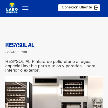
Conexión Cliente
RESYSOL AL
Código: 3201
RESYSOL AL Pintura de poliuretano al agua
especial lavable para suelos y paredes – para
interior o exterior.