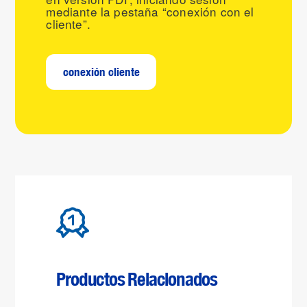
mediante la pestaña “conexión con el
cliente”.
conexión cliente
Productos Relacionados