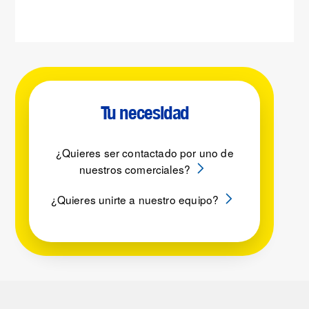
Tu necesidad
¿Quieres ser contactado por uno de
nuestros comerciales?
¿Quieres unirte a nuestro equipo?