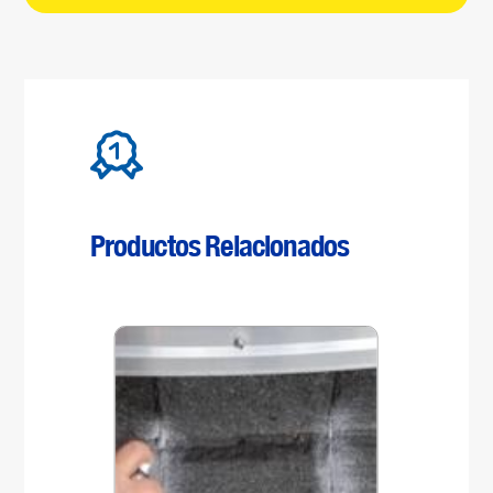
Productos Relacionados