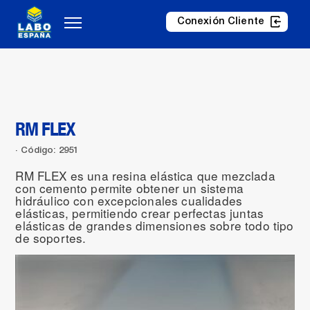
Conexión Cliente
RM FLEX
Código: 2951
RM FLEX es una resina elástica que mezclada
con cemento permite obtener un sistema
hidráulico con excepcionales cualidades
elásticas, permitiendo crear perfectas juntas
elásticas de grandes dimensiones sobre todo tipo
de soportes.