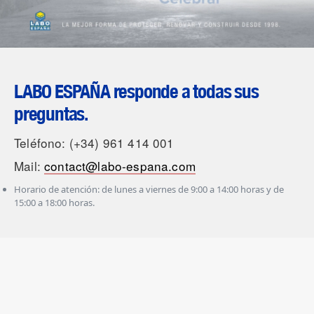
LABO ESPAÑA responde a todas sus
preguntas.
Teléfono: (+34) 961 414 001
Mail:
contact@labo-espana.com
Horario de atención: de lunes a viernes de 9:00 a 14:00 horas y de
15:00 a 18:00 horas.