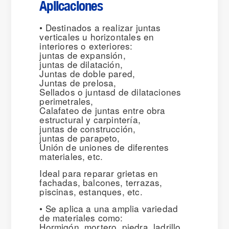
Aplicaciones
• Destinados a realizar juntas
verticales u horizontales en
interiores o exteriores:
juntas de expansión,
juntas de dilatación,
Juntas de doble pared,
Juntas de prelosa,
Sellados o juntasd de dilataciones
perimetrales,
Calafateo de juntas entre obra
estructural y carpintería,
juntas de construcción,
juntas de parapeto,
Unión de uniones de diferentes
materiales, etc.
Ideal para reparar grietas en
fachadas, balcones, terrazas,
piscinas, estanques, etc.
• Se aplica a una amplia variedad
de materiales como:
Hormigón, mortero, piedra, ladrillo,