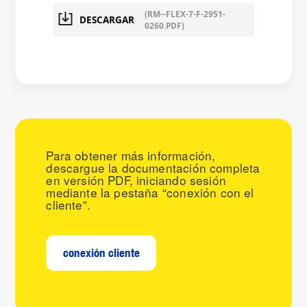
(RM--FLEX-7-F-2951-
DESCARGAR
0260.PDF)
Para obtener más información,
descargue la documentación completa
en versión PDF, iniciando sesión
mediante la pestaña “conexión con el
cliente”.
conexión cliente