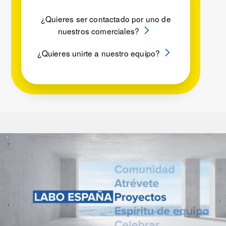
¿Quieres ser contactado por uno de
nuestros comerciales?
¿Quieres unirte a nuestro equipo?