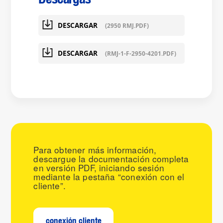
DESCARGAR
(2950 RMJ.PDF)
DESCARGAR
(RMJ-1-F-2950-4201.PDF)
Para obtener más información,
descargue la documentación completa
en versión PDF, iniciando sesión
mediante la pestaña “conexión con el
cliente”.
conexión cliente