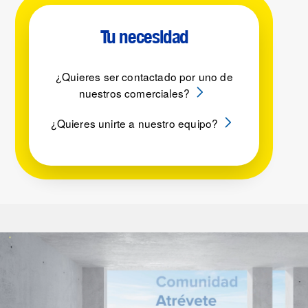
Tu necesidad
¿Quieres ser contactado por uno de
nuestros comerciales?
¿Quieres unirte a nuestro equipo?