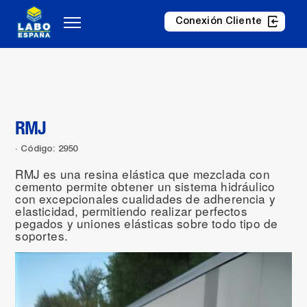
Conexión Cliente
RMJ
Código: 2950
RMJ es una resina elástica que mezclada con
cemento permite obtener un sistema hidráulico
con excepcionales cualidades de adherencia y
elasticidad, permitiendo realizar perfectos
pegados y uniones elásticas sobre todo tipo de
soportes.