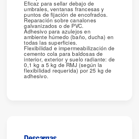
Eficaz para sellar debajo de
umbrales, ventanas francesas y
puntos de fijación de encofrados.
Reparación sobre canalones
galvanizados o de PVC.
Adhesivo para azulejos en
ambiente húmedo (baño, ducha) en
todas las superficies.
Flexibilidad e impermeabilización de
cemento cola para baldosas de
interior, exterior y suelo radiante: de
0,1 kg a 5 kg de RMJ (según la
flexibilidad requerida) por 25 kg de
adhesivo.
Descargas