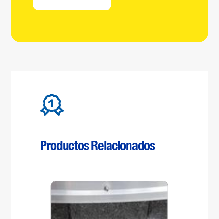
Productos Relacionados