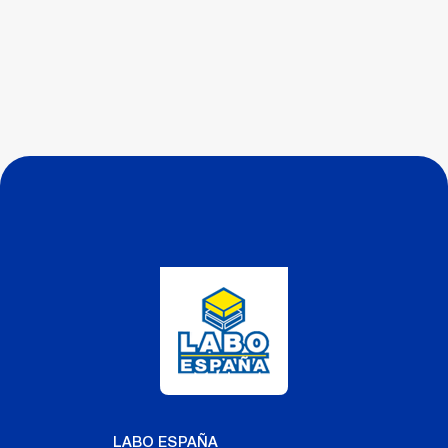
LABO ESPAÑA