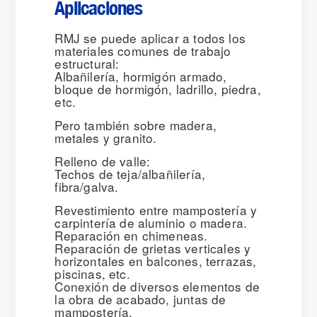
Aplicaciones
RMJ se puede aplicar a todos los
materiales comunes de trabajo
estructural:
Albañilería, hormigón armado,
bloque de hormigón, ladrillo, piedra,
etc.
Pero también sobre madera,
metales y granito.
Relleno de valle:
Techos de teja/albañilería,
fibra/galva.
Revestimiento entre mampostería y
carpintería de aluminio o madera.
Reparación en chimeneas.
Reparación de grietas verticales y
horizontales en balcones, terrazas,
piscinas, etc.
Conexión de diversos elementos de
la obra de acabado, juntas de
mampostería.