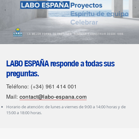
LABO ESPAÑA responde a todas sus
preguntas.
Teléfono: (+34) 961 414 001
Mail:
contact@labo-espana.com
Horario de atención: de lunes a viernes de 9:00 a 14:00 horas y de
15:00 a 18:00 horas.