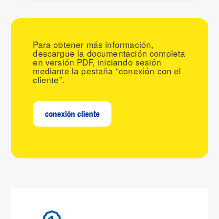
Para obtener más información,
descargue la documentación completa
en versión PDF, iniciando sesión
mediante la pestaña “conexión con el
cliente”.
conexión cliente