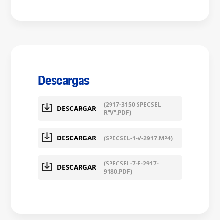
Descargas
(2917-3150 SPECSEL
DESCARGAR
R°V°.PDF)
DESCARGAR
(SPECSEL-1-V-2917.MP4)
(SPECSEL-7-F-2917-
DESCARGAR
9180.PDF)