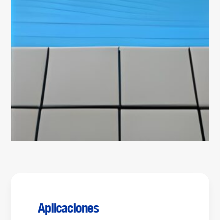
Aplicaciones