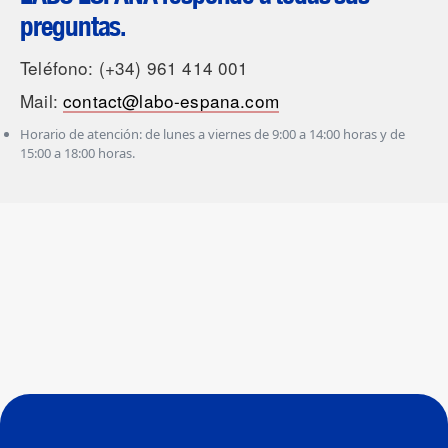
preguntas.
Teléfono: (+34) 961 414 001
Mail:
contact@labo-espana.com
Horario de atención: de lunes a viernes de 9:00 a 14:00 horas y de
15:00 a 18:00 horas.