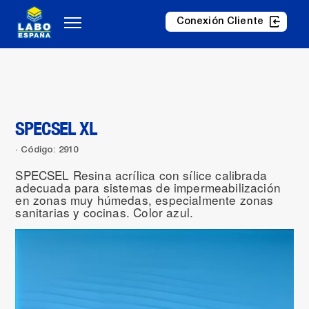
Conexión Cliente
SPECSEL XL
Código: 2910
SPECSEL Resina acrílica con sílice calibrada
adecuada para sistemas de impermeabilización
en zonas muy húmedas, especialmente zonas
sanitarias y cocinas. Color azul.