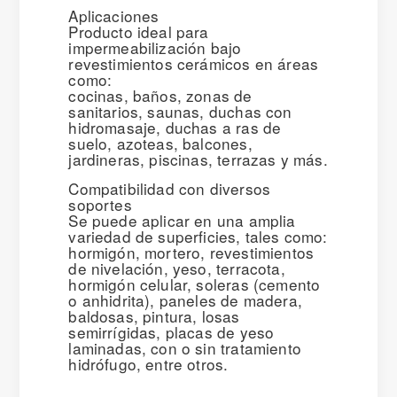
Aplicaciones
Producto ideal para
impermeabilización bajo
revestimientos cerámicos en áreas
como:
cocinas, baños, zonas de
sanitarios, saunas, duchas con
hidromasaje, duchas a ras de
suelo, azoteas, balcones,
jardineras, piscinas, terrazas y más.
Compatibilidad con diversos
soportes
Se puede aplicar en una amplia
variedad de superficies, tales como:
hormigón, mortero, revestimientos
de nivelación, yeso, terracota,
hormigón celular, soleras (cemento
o anhidrita), paneles de madera,
baldosas, pintura, losas
semirrígidas, placas de yeso
laminadas, con o sin tratamiento
hidrófugo, entre otros.