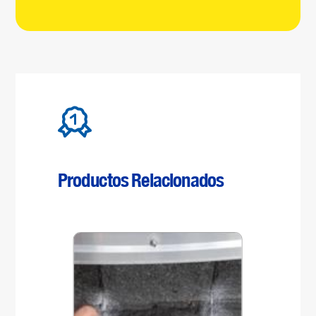
Productos Relacionados