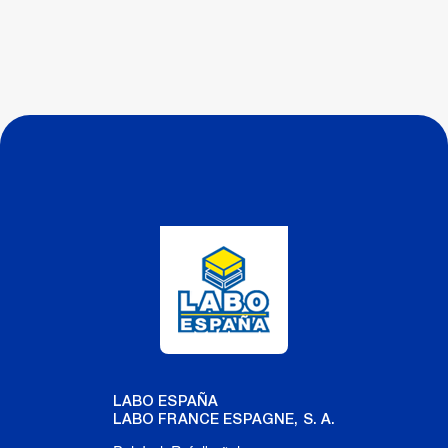
LABO ESPAÑA
LABO FRANCE ESPAGNE, S. A.