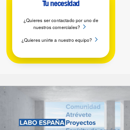
Tu necesidad
¿Quieres ser contactado por uno de
nuestros comerciales?
¿Quieres unirte a nuestro equipo?