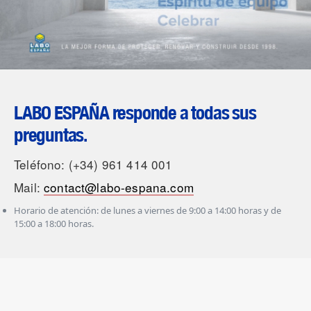
LABO ESPAÑA responde a todas sus
preguntas.
Teléfono: (+34) 961 414 001
Mail:
contact@labo-espana.com
Horario de atención: de lunes a viernes de 9:00 a 14:00 horas y de
15:00 a 18:00 horas.