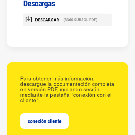
Descargas
DESCARGAR
(3360 SURSOL.PDF)
Para obtener más información,
descargue la documentación completa
en versión PDF, iniciando sesión
mediante la pestaña “conexión con el
cliente”.
conexión cliente