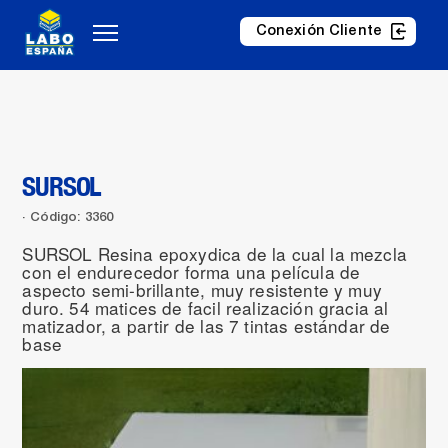
Conexión Cliente
SURSOL
Código: 3360
SURSOL Resina epoxydica de la cual la mezcla
con el endurecedor forma una película de
aspecto semi-brillante, muy resistente y muy
duro. 54 matices de facil realización gracia al
matizador, a partir de las 7 tintas estándar de
base