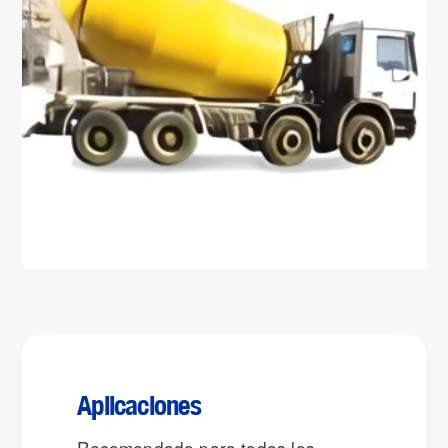
Aplicaciones
Recomendado para todos los