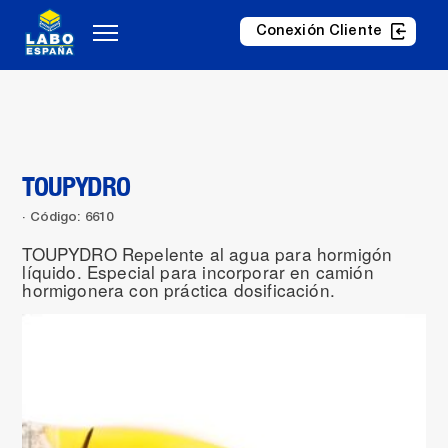
Conexión Cliente
TOUPYDRO
Código: 6610
TOUPYDRO Repelente al agua para hormigón
líquido. Especial para incorporar en camión
hormigonera con práctica dosificación.