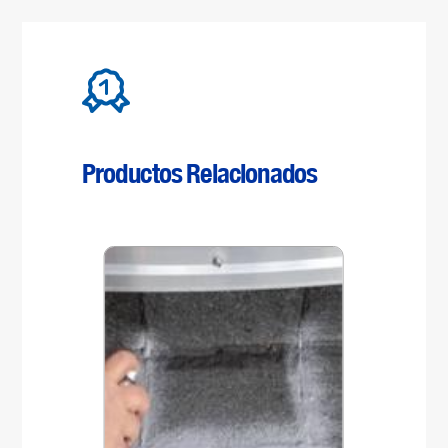
Productos Relacionados