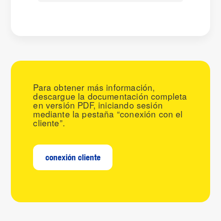
Para obtener más información,
descargue la documentación completa
en versión PDF, iniciando sesión
mediante la pestaña “conexión con el
cliente”.
conexión cliente