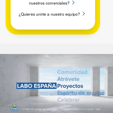
nuestros comerciales?
¿Quieres unirte a nuestro equipo?