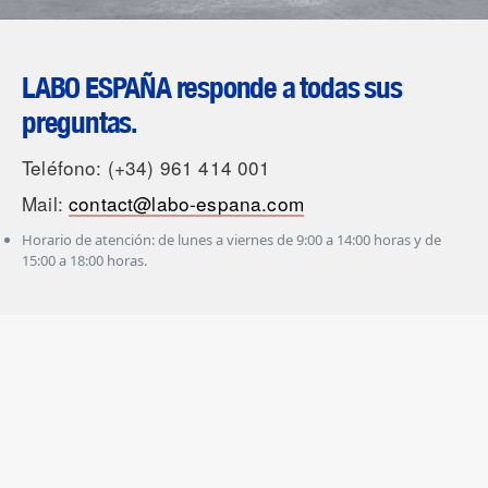
LABO ESPAÑA responde a todas sus
preguntas.
Teléfono: (+34) 961 414 001
Mail:
contact@labo-espana.com
Horario de atención: de lunes a viernes de 9:00 a 14:00 horas y de
15:00 a 18:00 horas.